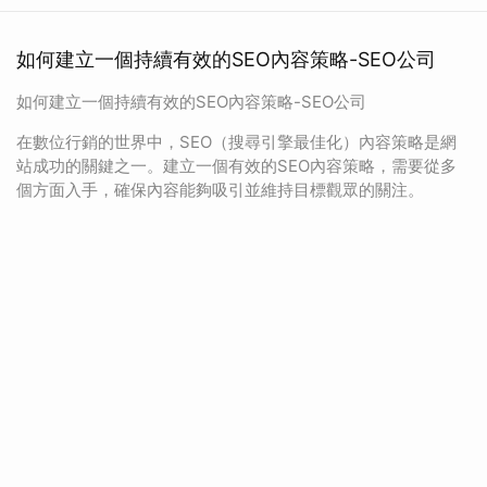
如何建立一個持續有效的SEO內容策略-SEO公司
如何建立一個持續有效的SEO內容策略-SEO公司
在數位行銷的世界中，SEO（搜尋引擎最佳化）內容策略是網
站成功的關鍵之一。建立一個有效的SEO內容策略，需要從多
個方面入手，確保內容能夠吸引並維持目標觀眾的關注。