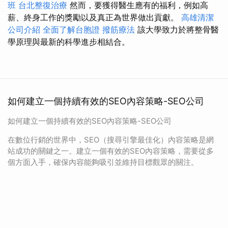
班
台北整復治療
然而，要獲得醫生應有的福利，例如高
薪、終身工作的獎勵以及真正為世界做出貢獻。
高雄清潔
公司介紹
全面了解台胞證
撥筋療法
該大學致力於將整骨醫
學原理與最新的科學進步相結合。
如何建立一個持續有效的SEO內容策略-SEO公司
如何建立一個持續有效的SEO內容策略-SEO公司
在數位行銷的世界中，SEO（搜尋引擎最佳化）內容策略是網
站成功的關鍵之一。建立一個有效的SEO內容策略，需要從多
個方面入手，確保內容能夠吸引並維持目標觀眾的關注。