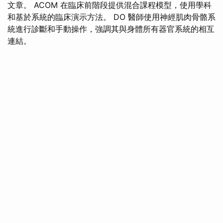
文章。 ACOM 在臨床前階段提供混合課程模型，使用學科
和基於系統的臨床演示方法。 DO 醫師使用神經肌肉骨骼系
統進行診斷和手動操作，強調其與身體所有器官系統的相互
連結。