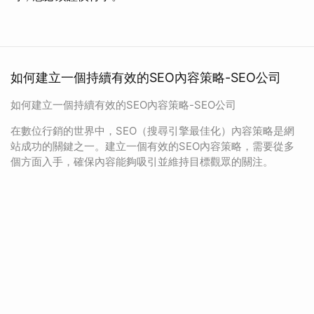
如何建立一個持續有效的SEO內容策略-SEO公司
如何建立一個持續有效的SEO內容策略-SEO公司
在數位行銷的世界中，SEO（搜尋引擎最佳化）內容策略是網
站成功的關鍵之一。建立一個有效的SEO內容策略，需要從多
個方面入手，確保內容能夠吸引並維持目標觀眾的關注。